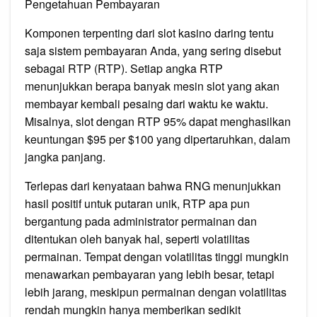
Pengetahuan Pembayaran
Komponen terpenting dari slot kasino daring tentu
saja sistem pembayaran Anda, yang sering disebut
sebagai RTP (RTP). Setiap angka RTP
menunjukkan berapa banyak mesin slot yang akan
membayar kembali pesaing dari waktu ke waktu.
Misalnya, slot dengan RTP 95% dapat menghasilkan
keuntungan $95 per $100 yang dipertaruhkan, dalam
jangka panjang.
Terlepas dari kenyataan bahwa RNG menunjukkan
hasil positif untuk putaran unik, RTP apa pun
bergantung pada administrator permainan dan
ditentukan oleh banyak hal, seperti volatilitas
permainan. Tempat dengan volatilitas tinggi mungkin
menawarkan pembayaran yang lebih besar, tetapi
lebih jarang, meskipun permainan dengan volatilitas
rendah mungkin hanya memberikan sedikit