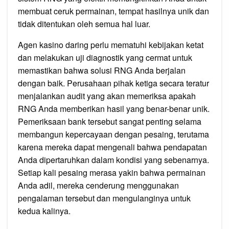
membuat ceruk permainan, tempat hasilnya unik dan
tidak ditentukan oleh semua hal luar.
Agen kasino daring perlu mematuhi kebijakan ketat
dan melakukan uji diagnostik yang cermat untuk
memastikan bahwa solusi RNG Anda berjalan
dengan baik. Perusahaan pihak ketiga secara teratur
menjalankan audit yang akan memeriksa apakah
RNG Anda memberikan hasil yang benar-benar unik.
Pemeriksaan bank tersebut sangat penting selama
membangun kepercayaan dengan pesaing, terutama
karena mereka dapat mengenali bahwa pendapatan
Anda dipertaruhkan dalam kondisi yang sebenarnya.
Setiap kali pesaing merasa yakin bahwa permainan
Anda adil, mereka cenderung menggunakan
pengalaman tersebut dan mengulanginya untuk
kedua kalinya.