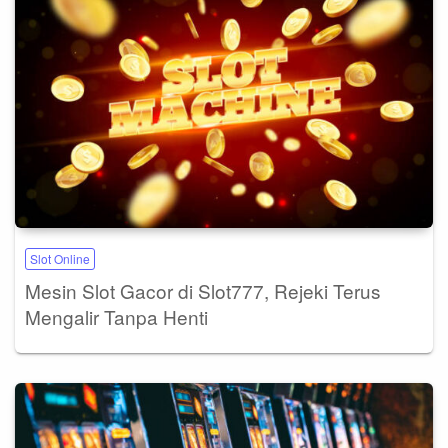
Slot Online
Mesin Slot Gacor di Slot777, Rejeki Terus
Mengalir Tanpa Henti