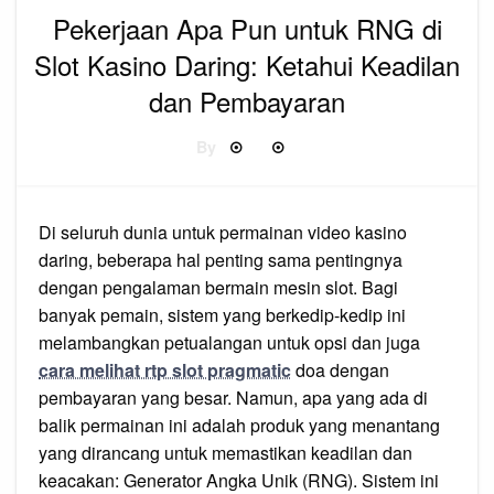
Pekerjaan Apa Pun untuk RNG di
Slot Kasino Daring: Ketahui Keadilan
dan Pembayaran
By
Posted
on
Di seluruh dunia untuk permainan video kasino
daring, beberapa hal penting sama pentingnya
dengan pengalaman bermain mesin slot. Bagi
banyak pemain, sistem yang berkedip-kedip ini
melambangkan petualangan untuk opsi dan juga
cara melihat rtp slot pragmatic
doa dengan
pembayaran yang besar. Namun, apa yang ada di
balik permainan ini adalah produk yang menantang
yang dirancang untuk memastikan keadilan dan
keacakan: Generator Angka Unik (RNG). Sistem ini