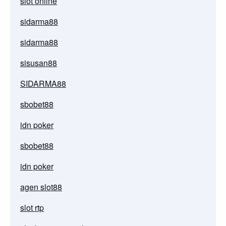
slot online
sidarma88
sidarma88
sisusan88
SIDARMA88
sbobet88
idn poker
sbobet88
idn poker
agen slot88
slot rtp