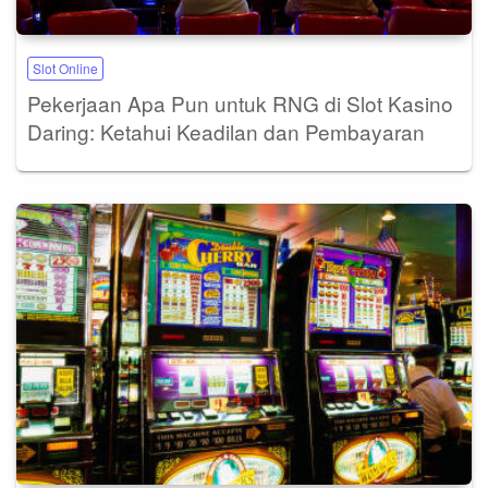
Slot Online
Pekerjaan Apa Pun untuk RNG di Slot Kasino
Daring: Ketahui Keadilan dan Pembayaran