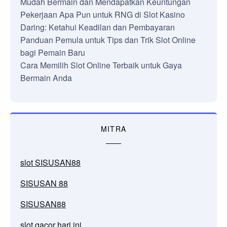
Mudah Bermain dan Mendapatkan Keuntungan
Pekerjaan Apa Pun untuk RNG di Slot Kasino
Daring: Ketahui Keadilan dan Pembayaran
Panduan Pemula untuk Tips dan Trik Slot Online
bagi Pemain Baru
Cara Memilih Slot Online Terbaik untuk Gaya
Bermain Anda
MITRA
slot SISUSAN88
SISUSAN 88
SISUSAN88
slot gacor hari ini