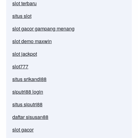
slot terbaru
situs slot
slot gacor gampang menang
slot demo maxwin
slot jackpot
slot777
situs srikandi88
siputri88 login
situs siputri88
daftar sisusan88
slot gacor