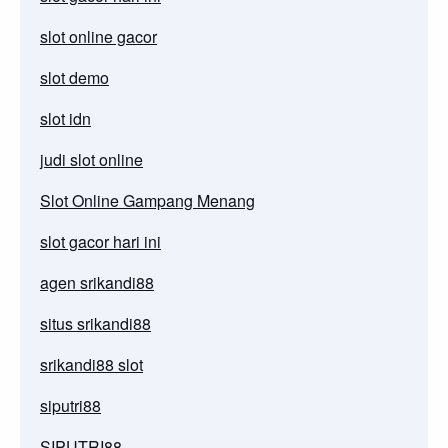
slot online gacor
slot demo
slot idn
judi slot online
Slot Online Gampang Menang
slot gacor hari ini
agen srikandi88
situs srikandi88
srikandi88 slot
siputri88
SIPUTRI88