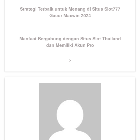
Post
Strategi Terbaik untuk Menang di Situs Slot777
Gacor Maxwin 2024
Next
Manfaat Bergabung dengan Situs Slot Thailand
Post
dan Memiliki Akun Pro