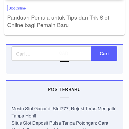
Slot Online
Panduan Pemula untuk Tips dan Trik Slot
Online bagi Pemain Baru
CARI
POS TERBARU
Mesin Slot Gacor di Slot777, Rejeki Terus Mengalir
Tanpa Henti
Situs Slot Deposit Pulsa Tanpa Potongan: Cara